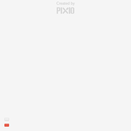
Created by